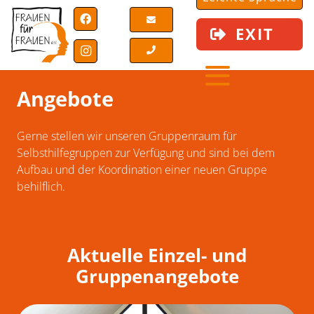
EXIT
Angebote
Gerne stellen wir unseren Gruppenraum für
Selbsthilfegruppen zur Verfügung und sind bei dem
Aufbau und der Koordination einer neuen Gruppe
behilflich.
Aktuelle Einzel- und
Gruppenangebote