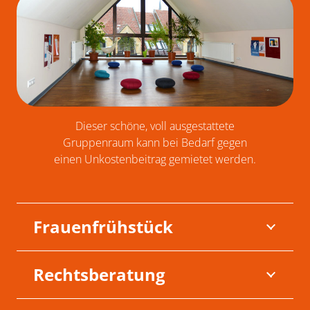
Dieser schöne, voll ausgestattete
Gruppenraum kann bei Bedarf gegen
einen Unkostenbeitrag gemietet werden.
Frauenfrühstück
Rechtsberatung