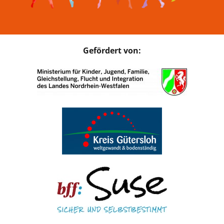
Gefördert von: