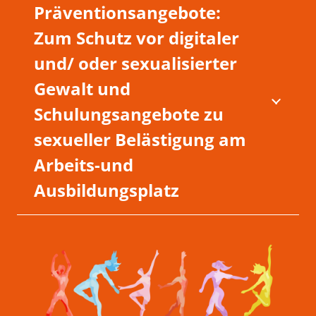
Präventionsangebote:
Zum Schutz vor digitaler
und/ oder sexualisierter
Gewalt und
Schulungsangebote zu
sexueller Belästigung am
Arbeits-und
Ausbildungsplatz